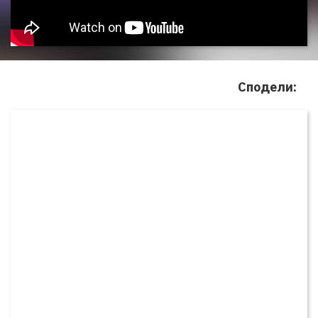
Сподели: