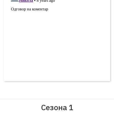
Сезона 1