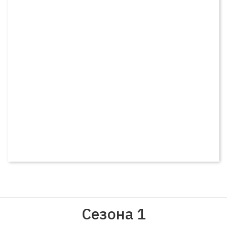
Сезона 1