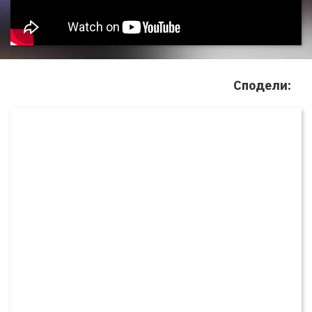
Сподели: