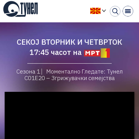
СЕКОЈ ВТОРНИК И ЧЕТВРТОК
17:45 часот на
Сезона 1
Моментално Гледате: Тунел
С01Е20 – Згрижувачки семејства